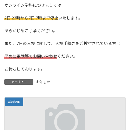
オンライン学科につきましては
2日 23時から7日 7時まで停止
いたします。
あらかじめご了承ください。
また、7日の入校に関して、入校手続きをご検討されている方は
早めに電話等でお問い合わせ
ください。
お待ちしております。
お知らせ
カテゴリー
前の記事