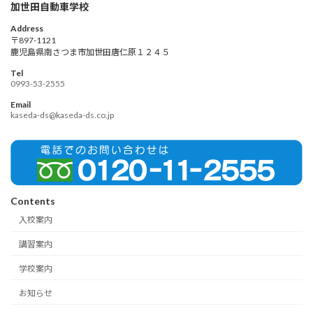
加世田自動車学校
Address
〒897-1121
鹿児島県南さつま市加世田唐仁原１２４５
Tel
0993-53-2555
Email
kaseda-ds@kaseda-ds.co.jp
Contents
入校案内
講習案内
学校案内
お知らせ