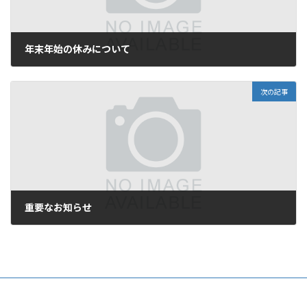
年末年始の休みについて
2024年12月24日
次の記事
重要なお知らせ
2025年5月27日