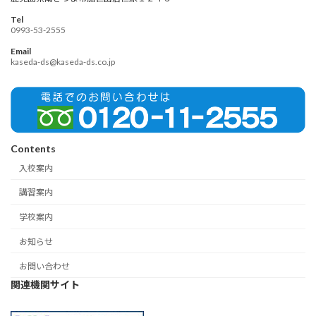
Tel
0993-53-2555
Email
kaseda-ds@kaseda-ds.co.jp
Contents
入校案内
講習案内
学校案内
お知らせ
お問い合わせ
関連機関サイト